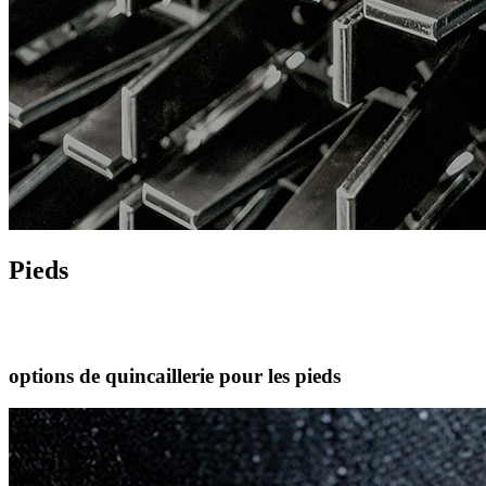
Pieds
options de quincaillerie pour les pieds